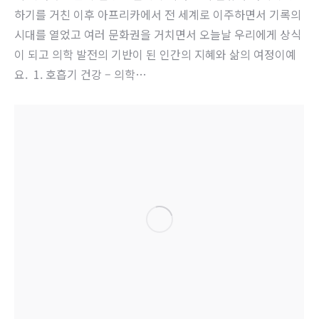
하기를 거친 이후 아프리카에서 전 세계로 이주하면서 기록의
시대를 열었고 여러 문화권을 거치면서 오늘날 우리에게 상식
이 되고 의학 발전의 기반이 된 인간의 지혜와 삶의 여정이예
요. ​ 1. 호흡기 건강 – 의학…