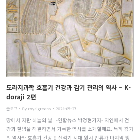
도라지과학 호흡기 건강과 감기 관리의 역사 – K-
doraji 2편
블로그
By
royalgreens
2024-05-27
땅에서 자란 하늘의 별 -연합뉴스 박정현기자- 자연에서 건
강과 질병을 해결하면서 기록한 역사를 소개할께요. 특히 감기
의 역사와 호흡기 건강 !! 신석기 시대 원시 인류가 마지막 빙