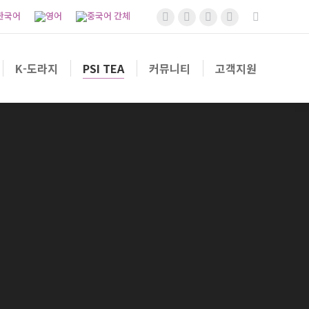
K-도라지
PSI TEA
커뮤니티
고객지원